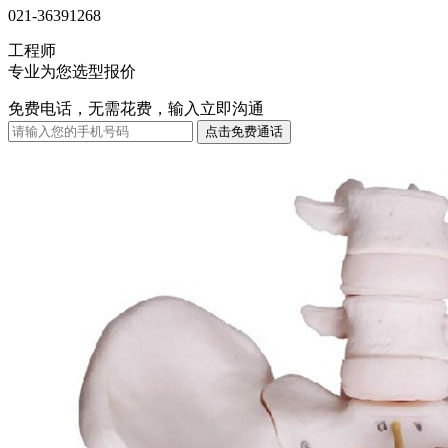
021-36391268
工程师
专业为您选型报价
免费电话，无需花费，输入立即沟通