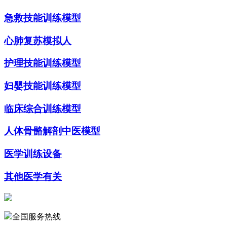
急救技能训练模型
心肺复苏模拟人
护理技能训练模型
妇婴技能训练模型
临床综合训练模型
人体骨骼解剖中医模型
医学训练设备
其他医学有关
全国服务热线