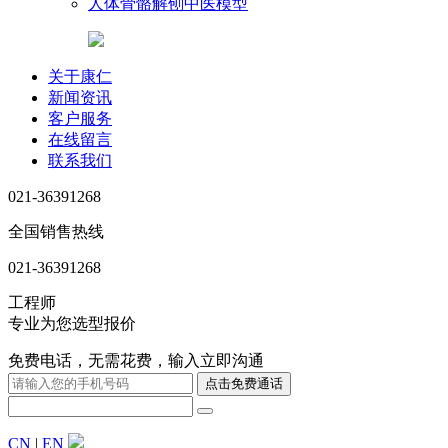
人体骨骼解刨中医模型
关于康仁
新闻资讯
客户服务
在线留言
联系我们
021-36391268
全国销售热线
021-36391268
工程师
专业为您选型报价
免费电话，无需花费，输入立即沟通
CN
|
EN