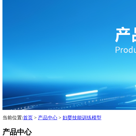
当前位置:
首页
>
产品中心
>
妇婴技能训练模型
产品中心