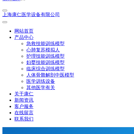
上海康仁医学设备有限公司
网站首页
产品中心
急救技能训练模型
心肺复苏模拟人
护理技能训练模型
妇婴技能训练模型
临床综合训练模型
人体骨骼解剖中医模型
医学训练设备
其他医学有关
关于康仁
新闻资讯
客户服务
在线留言
联系我们