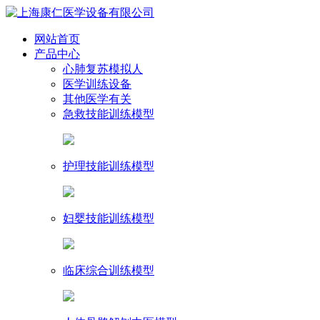
网站首页
产品中心
心肺复苏模拟人
医学训练设备
其他医学有关
急救技能训练模型
护理技能训练模型
妇婴技能训练模型
临床综合训练模型