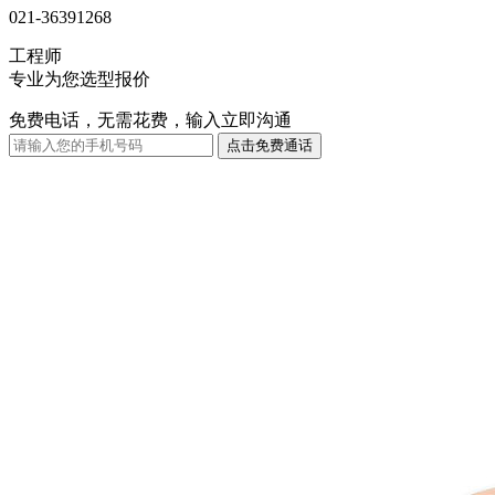
021-36391268
工程师
专业为您选型报价
免费电话，无需花费，输入立即沟通