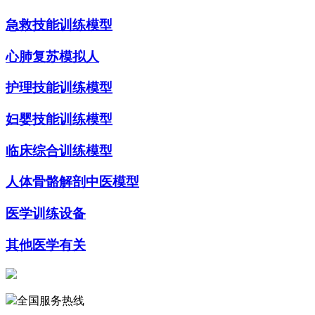
急救技能训练模型
心肺复苏模拟人
护理技能训练模型
妇婴技能训练模型
临床综合训练模型
人体骨骼解剖中医模型
医学训练设备
其他医学有关
全国服务热线