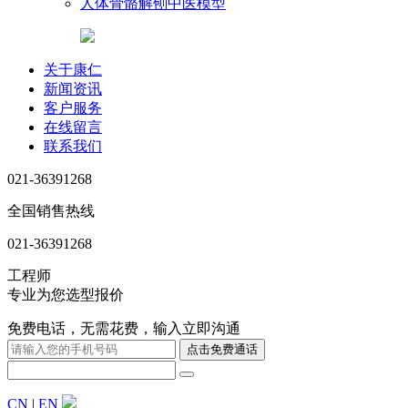
人体骨骼解刨中医模型
关于康仁
新闻资讯
客户服务
在线留言
联系我们
021-36391268
全国销售热线
021-36391268
工程师
专业为您选型报价
免费电话，无需花费，输入立即沟通
CN
|
EN