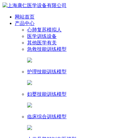
网站首页
产品中心
心肺复苏模拟人
医学训练设备
其他医学有关
急救技能训练模型
护理技能训练模型
妇婴技能训练模型
临床综合训练模型