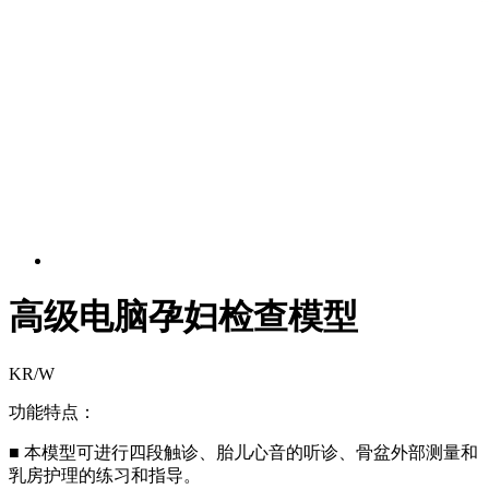
高级电脑孕妇检查模型
KR/W
功能特点：
■ 本模型可进行四段触诊、胎儿心音的听诊、骨盆外部测量和
乳房护理的练习和指导。