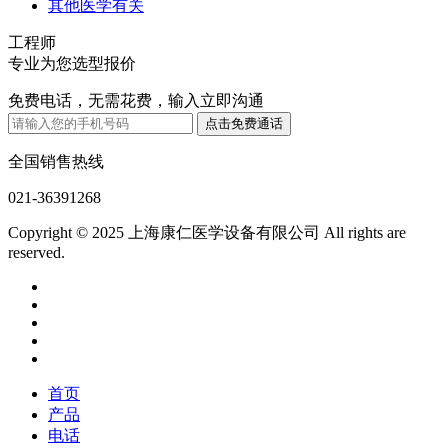
其他医学有关
工程师
专业为您选型报价
免费电话，无需花费，输入立即沟通
全国销售热线
021-36391268
Copyright © 2025 上海康仁医学设备有限公司 All rights are
reserved.
首页
产品
电话