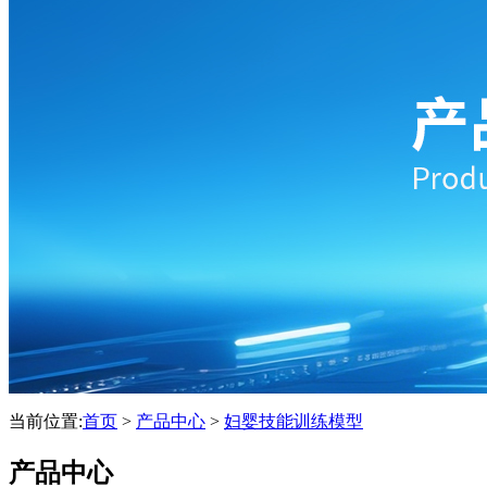
当前位置:
首页
>
产品中心
>
妇婴技能训练模型
产品中心