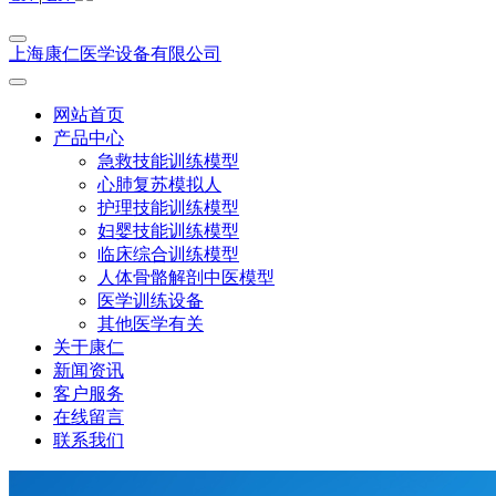
上海康仁医学设备有限公司
网站首页
产品中心
急救技能训练模型
心肺复苏模拟人
护理技能训练模型
妇婴技能训练模型
临床综合训练模型
人体骨骼解剖中医模型
医学训练设备
其他医学有关
关于康仁
新闻资讯
客户服务
在线留言
联系我们