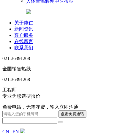
人体骨骼解刨中医模型
关于康仁
新闻资讯
客户服务
在线留言
联系我们
021-36391268
全国销售热线
021-36391268
工程师
专业为您选型报价
免费电话，无需花费，输入立即沟通
CN
|
EN