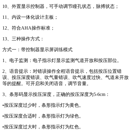
10、外置显示控制器，可手动调节瞳孔状态，脉搏状态；
11、内设一体化设计主板；
12、符合AHA操作标准；
13、三种操作方式：
方式一：带控制器显示屏训练模式
1、电子监测：电子指示灯显示监测气道开放和按压部位。
2、语音提示：对错误操作全程语音提示，包括按压位置错
误、按压深度错误、吹气量错误、吹气速度过快、气道未开放
等的提醒。可开启和关闭语音，调节音量。
3、条形码显示按压深度，正确的按压深度为5-6cm：
•按压深度过少时，条形指示灯为黄色。
•按压深度合适时，条形指示灯为绿色。
•按压深度过大时，条形指示灯为红色。