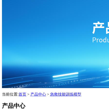
当前位置:
首页
>
产品中心
>
急救技能训练模型
产品中心