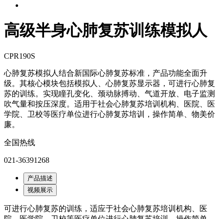
高级半身心肺复苏训练模拟人
CPR190S
心肺复苏模拟人结合新国际心肺复苏标准，产品功能全面升
级。其核心模块包括模拟人、心肺复苏显示器，可进行心肺复
苏的训练。实现瞳孔变化、颈动脉搏动、气道开放、电子监测
吹气量和按压深度。适用于社会心肺复苏培训机构、医院、医
学院、卫校等医疗单位进行心肺复苏培训，操作简单、物美价
廉。
全国热线
021-36391268
产品描述
视频展示
可进行心肺复苏的训练，适应于社会心肺复苏培训机构、医
院、医学院、卫校等医疗单位进行心肺复苏培训，操作简单，