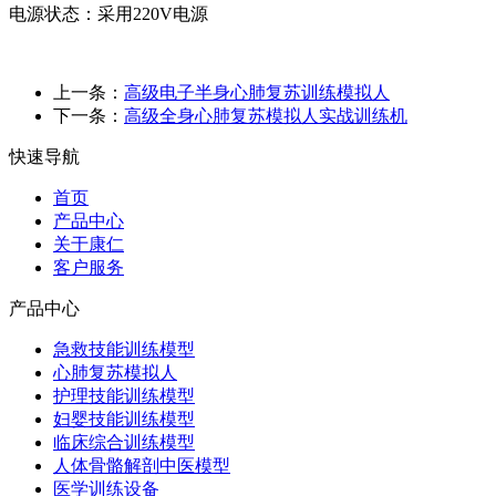
电源状态：采用220V电源
上一条：
高级电子半身心肺复苏训练模拟人
下一条：
高级全身心肺复苏模拟人实战训练机
快速导航
首页
产品中心
关于康仁
客户服务
产品中心
急救技能训练模型
心肺复苏模拟人
护理技能训练模型
妇婴技能训练模型
临床综合训练模型
人体骨骼解剖中医模型
医学训练设备