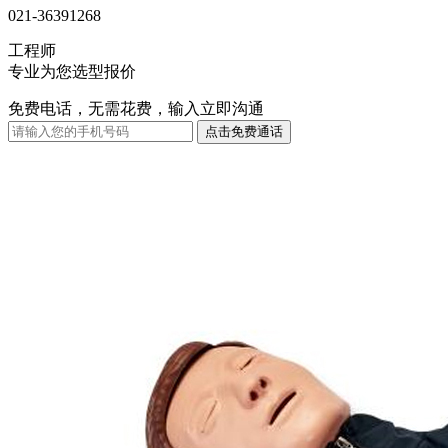
021-36391268
工程师
专业为您选型报价
免费电话，无需花费，输入立即沟通