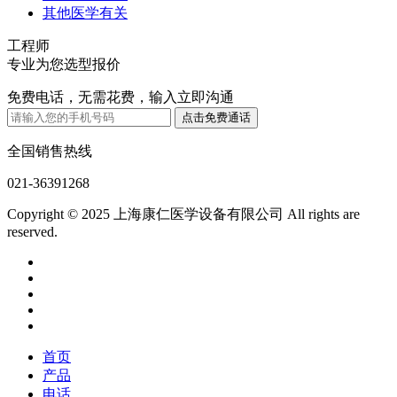
其他医学有关
工程师
专业为您选型报价
免费电话，无需花费，输入立即沟通
全国销售热线
021-36391268
Copyright © 2025 上海康仁医学设备有限公司 All rights are
reserved.
首页
产品
电话