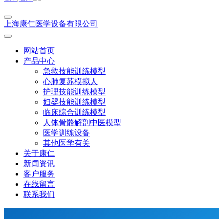
上海康仁医学设备有限公司
网站首页
产品中心
急救技能训练模型
心肺复苏模拟人
护理技能训练模型
妇婴技能训练模型
临床综合训练模型
人体骨骼解剖中医模型
医学训练设备
其他医学有关
关于康仁
新闻资讯
客户服务
在线留言
联系我们