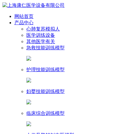
网站首页
产品中心
心肺复苏模拟人
医学训练设备
其他医学有关
急救技能训练模型
护理技能训练模型
妇婴技能训练模型
临床综合训练模型