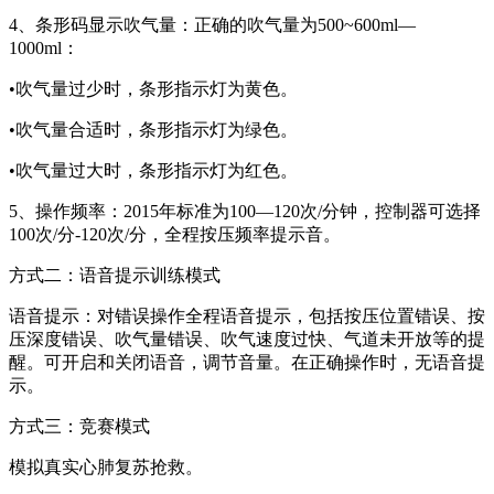
4、条形码显示吹气量：正确的吹气量为500~600ml—
1000ml：
•吹气量过少时，条形指示灯为黄色。
•吹气量合适时，条形指示灯为绿色。
•吹气量过大时，条形指示灯为红色。
5、操作频率：2015年标准为100—120次/分钟，控制器可选择
100次/分-120次/分，全程按压频率提示音。
方式二：语音提示训练模式
语音提示：对错误操作全程语音提示，包括按压位置错误、按
压深度错误、吹气量错误、吹气速度过快、气道未开放等的提
醒。可开启和关闭语音，调节音量。在正确操作时，无语音提
示。
方式三：竞赛模式
模拟真实心肺复苏抢救。