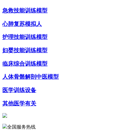
急救技能训练模型
心肺复苏模拟人
护理技能训练模型
妇婴技能训练模型
临床综合训练模型
人体骨骼解剖中医模型
医学训练设备
其他医学有关
全国服务热线