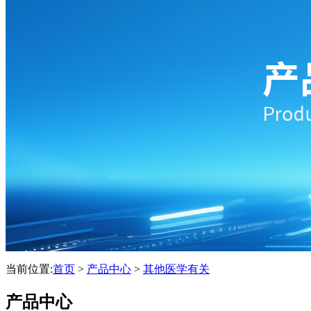
当前位置:
首页
>
产品中心
>
其他医学有关
产品中心