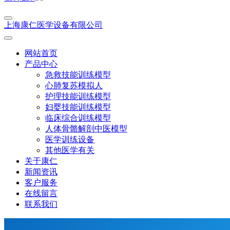
上海康仁医学设备有限公司
网站首页
产品中心
急救技能训练模型
心肺复苏模拟人
护理技能训练模型
妇婴技能训练模型
临床综合训练模型
人体骨骼解剖中医模型
医学训练设备
其他医学有关
关于康仁
新闻资讯
客户服务
在线留言
联系我们