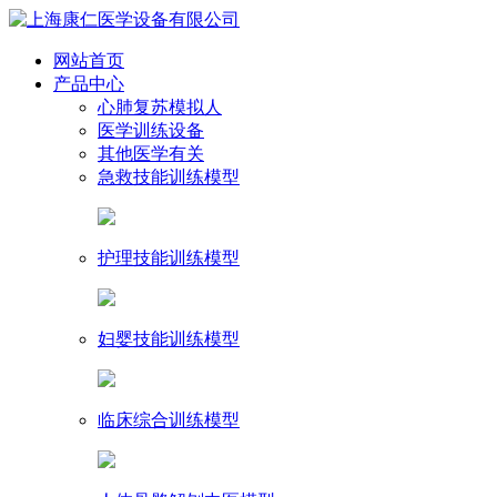
网站首页
产品中心
心肺复苏模拟人
医学训练设备
其他医学有关
急救技能训练模型
护理技能训练模型
妇婴技能训练模型
临床综合训练模型