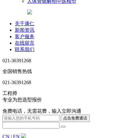
人体骨骼解刨中医模型
关于康仁
新闻资讯
客户服务
在线留言
联系我们
021-36391268
全国销售热线
021-36391268
工程师
专业为您选型报价
免费电话，无需花费，输入立即沟通
CN
|
EN