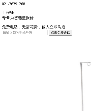
021-36391268
工程师
专业为您选型报价
免费电话，无需花费，输入立即沟通