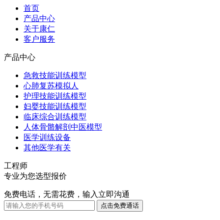
首页
产品中心
关于康仁
客户服务
产品中心
急救技能训练模型
心肺复苏模拟人
护理技能训练模型
妇婴技能训练模型
临床综合训练模型
人体骨骼解剖中医模型
医学训练设备
其他医学有关
工程师
专业为您选型报价
免费电话，无需花费，输入立即沟通