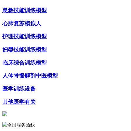
急救技能训练模型
心肺复苏模拟人
护理技能训练模型
妇婴技能训练模型
临床综合训练模型
人体骨骼解剖中医模型
医学训练设备
其他医学有关
全国服务热线