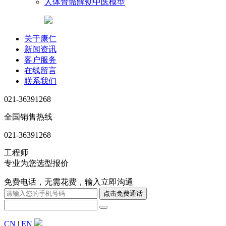
人体骨骼解刨中医模型
关于康仁
新闻资讯
客户服务
在线留言
联系我们
021-36391268
全国销售热线
021-36391268
工程师
专业为您选型报价
免费电话，无需花费，输入立即沟通
CN
|
EN