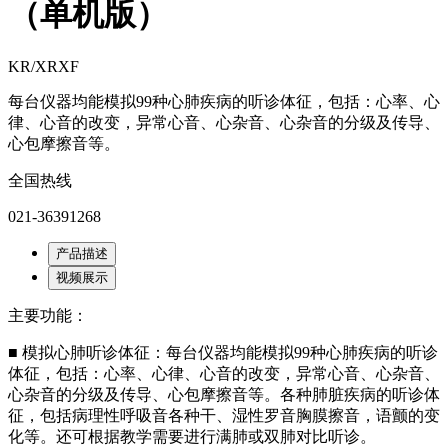
（单机版）
KR/XRXF
每台仪器均能模拟99种心肺疾病的听诊体征，包括：心率、心
律、心音的改变，异常心音、心杂音、心杂音的分级及传导、
心包摩擦音等。
全国热线
021-36391268
产品描述
视频展示
主要功能：
■ 模拟心肺听诊体征：每台仪器均能模拟99种心肺疾病的听诊
体征，包括：心率、心律、心音的改变，异常心音、心杂音、
心杂音的分级及传导、心包摩擦音等。各种肺脏疾病的听诊体
征，包括病理性呼吸音各种干、湿性罗音胸膜擦音，语颤的变
化等。还可根据教学需要进行满肺或双肺对比听诊。