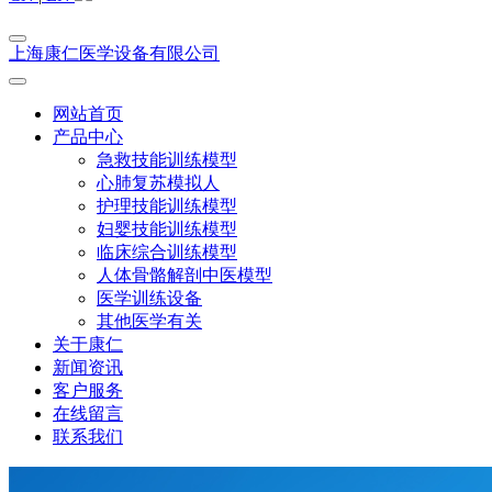
上海康仁医学设备有限公司
网站首页
产品中心
急救技能训练模型
心肺复苏模拟人
护理技能训练模型
妇婴技能训练模型
临床综合训练模型
人体骨骼解剖中医模型
医学训练设备
其他医学有关
关于康仁
新闻资讯
客户服务
在线留言
联系我们