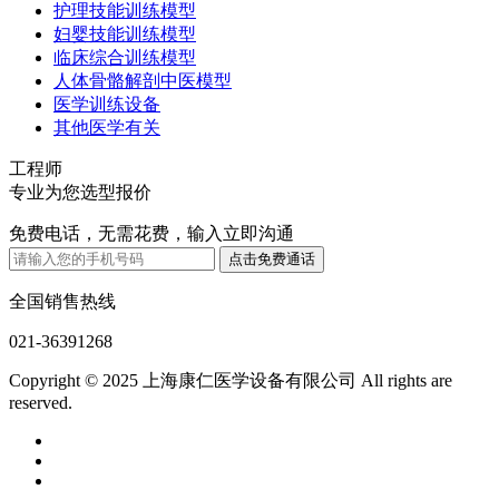
护理技能训练模型
妇婴技能训练模型
临床综合训练模型
人体骨骼解剖中医模型
医学训练设备
其他医学有关
工程师
专业为您选型报价
免费电话，无需花费，输入立即沟通
全国销售热线
021-36391268
Copyright © 2025 上海康仁医学设备有限公司 All rights are
reserved.