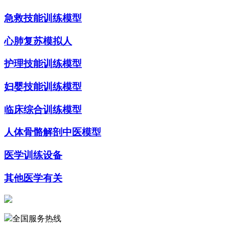
急救技能训练模型
心肺复苏模拟人
护理技能训练模型
妇婴技能训练模型
临床综合训练模型
人体骨骼解剖中医模型
医学训练设备
其他医学有关
全国服务热线