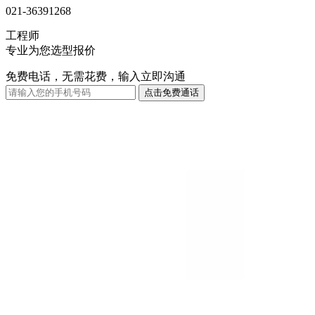
021-36391268
工程师
专业为您选型报价
免费电话，无需花费，输入立即沟通