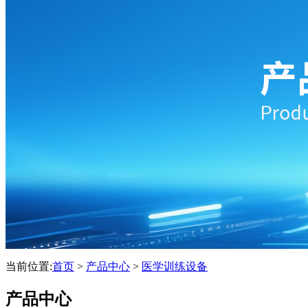
当前位置:
首页
>
产品中心
>
医学训练设备
产品中心