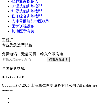
心肺复苏模拟人
护理技能训练模型
妇婴技能训练模型
临床综合训练模型
人体骨骼解剖中医模型
医学训练设备
其他医学有关
工程师
专业为您选型报价
免费电话，无需花费，输入立即沟通
全国销售热线
021-36391268
Copyright © 2025 上海康仁医学设备有限公司 All rights are
reserved.