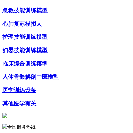
急救技能训练模型
心肺复苏模拟人
护理技能训练模型
妇婴技能训练模型
临床综合训练模型
人体骨骼解剖中医模型
医学训练设备
其他医学有关
全国服务热线