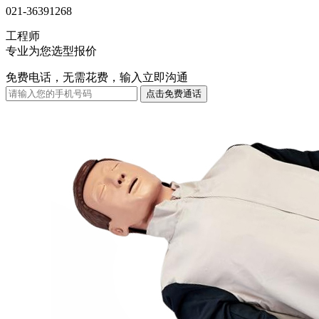
021-36391268
工程师
专业为您选型报价
免费电话，无需花费，输入立即沟通