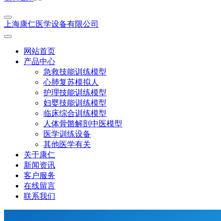
上海康仁医学设备有限公司
网站首页
产品中心
急救技能训练模型
心肺复苏模拟人
护理技能训练模型
妇婴技能训练模型
临床综合训练模型
人体骨骼解剖中医模型
医学训练设备
其他医学有关
关于康仁
新闻资讯
客户服务
在线留言
联系我们