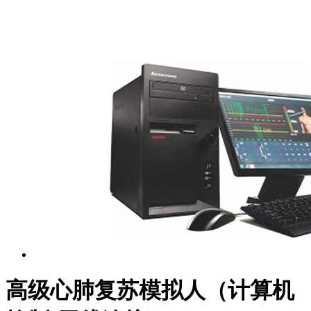
高级心肺复苏模拟人（计算机