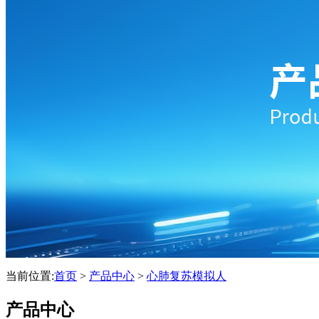
当前位置:
首页
>
产品中心
>
心肺复苏模拟人
产品中心