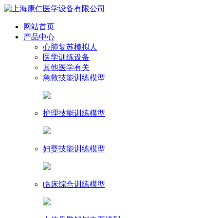
网站首页
产品中心
心肺复苏模拟人
医学训练设备
其他医学有关
急救技能训练模型
护理技能训练模型
妇婴技能训练模型
临床综合训练模型