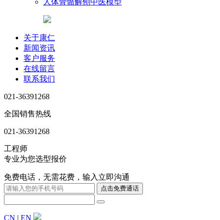
人体骨骼解刨中医模型
关于康仁
新闻资讯
客户服务
在线留言
联系我们
021-36391268
全国销售热线
021-36391268
工程师
专业为您选型报价
免费电话，无需花费，输入立即沟通
CN
|
EN