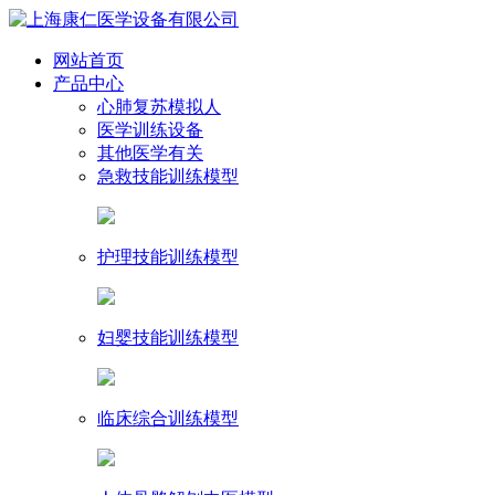
网站首页
产品中心
心肺复苏模拟人
医学训练设备
其他医学有关
急救技能训练模型
护理技能训练模型
妇婴技能训练模型
临床综合训练模型