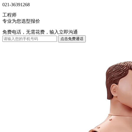
021-36391268
工程师
专业为您选型报价
免费电话，无需花费，输入立即沟通