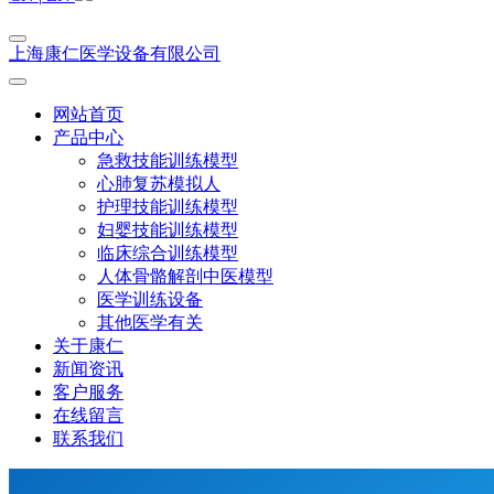
上海康仁医学设备有限公司
网站首页
产品中心
急救技能训练模型
心肺复苏模拟人
护理技能训练模型
妇婴技能训练模型
临床综合训练模型
人体骨骼解剖中医模型
医学训练设备
其他医学有关
关于康仁
新闻资讯
客户服务
在线留言
联系我们