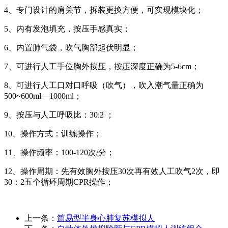
4、专门设计的肩关节，拆装更换方便，可实现模块化；
5、内有发泡填充，按压手感真实；
6、内置肺气袋，吹气胸部起伏明显；
7、可进行人工手位胸外按压，按压深度正确为5-6cm；
8、可进行人工口对口呼吸（吹气），吹入潮气量正确为
500~600ml—1000ml；
9、按压与人工呼吸比：30:2 ；
10、操作方式：训练操作；
11、操作频率：100-120次/分；
12、操作周期：先有效胸外按压30次再有效人工吹气2次，即
30：2五个循环周期CPR操作；
上一条：
简易型半身心肺复苏模拟人