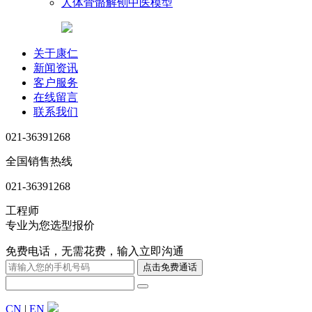
人体骨骼解刨中医模型
关于康仁
新闻资讯
客户服务
在线留言
联系我们
021-36391268
全国销售热线
021-36391268
工程师
专业为您选型报价
免费电话，无需花费，输入立即沟通
CN
|
EN