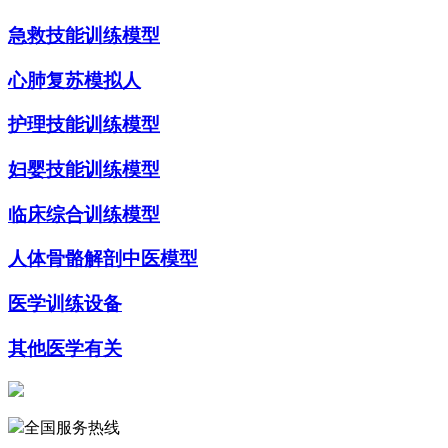
急救技能训练模型
心肺复苏模拟人
护理技能训练模型
妇婴技能训练模型
临床综合训练模型
人体骨骼解剖中医模型
医学训练设备
其他医学有关
全国服务热线