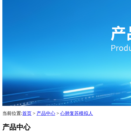
当前位置:
首页
>
产品中心
>
心肺复苏模拟人
产品中心