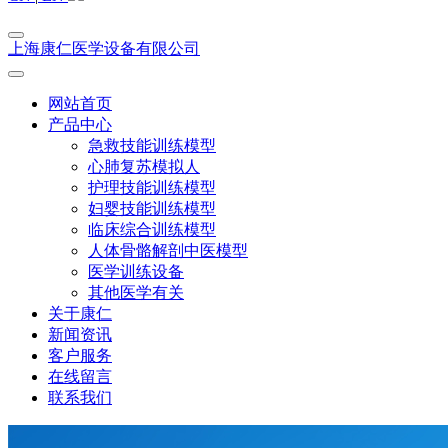
上海康仁医学设备有限公司
网站首页
产品中心
急救技能训练模型
心肺复苏模拟人
护理技能训练模型
妇婴技能训练模型
临床综合训练模型
人体骨骼解剖中医模型
医学训练设备
其他医学有关
关于康仁
新闻资讯
客户服务
在线留言
联系我们