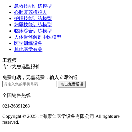
急救技能训练模型
心肺复苏模拟人
护理技能训练模型
妇婴技能训练模型
临床综合训练模型
人体骨骼解剖中医模型
医学训练设备
其他医学有关
工程师
专业为您选型报价
免费电话，无需花费，输入立即沟通
全国销售热线
021-36391268
Copyright © 2025 上海康仁医学设备有限公司 All rights are
reserved.