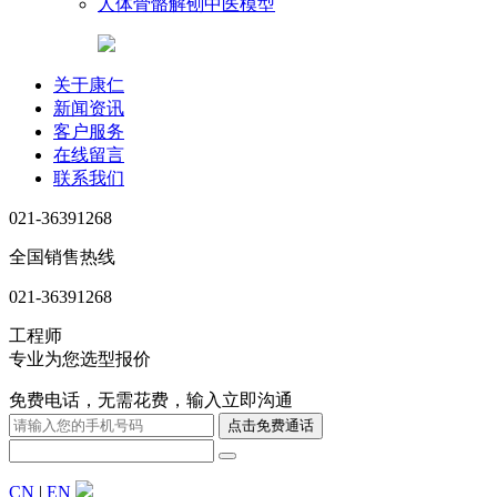
人体骨骼解刨中医模型
关于康仁
新闻资讯
客户服务
在线留言
联系我们
021-36391268
全国销售热线
021-36391268
工程师
专业为您选型报价
免费电话，无需花费，输入立即沟通
CN
|
EN