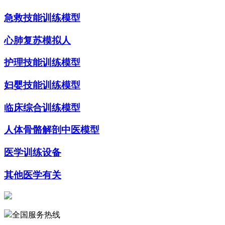
急救技能训练模型
心肺复苏模拟人
护理技能训练模型
妇婴技能训练模型
临床综合训练模型
人体骨骼解剖中医模型
医学训练设备
其他医学有关
全国服务热线