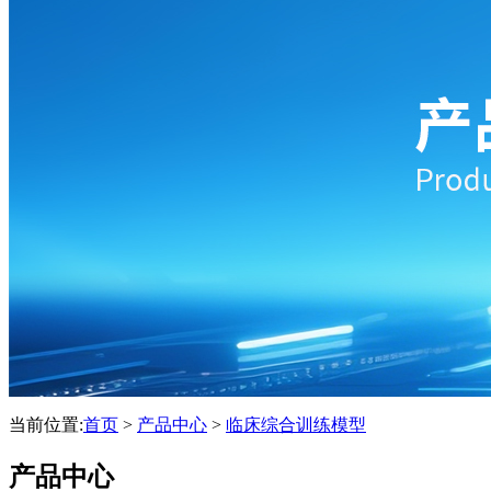
当前位置:
首页
>
产品中心
>
临床综合训练模型
产品中心