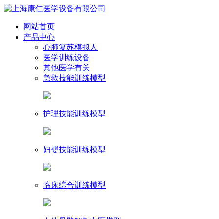
网站首页
产品中心
心肺复苏模拟人
医学训练设备
其他医学有关
急救技能训练模型
护理技能训练模型
妇婴技能训练模型
临床综合训练模型