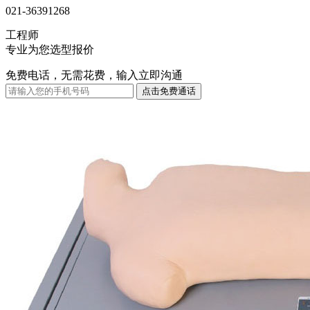
021-36391268
工程师
专业为您选型报价
免费电话，无需花费，输入立即沟通