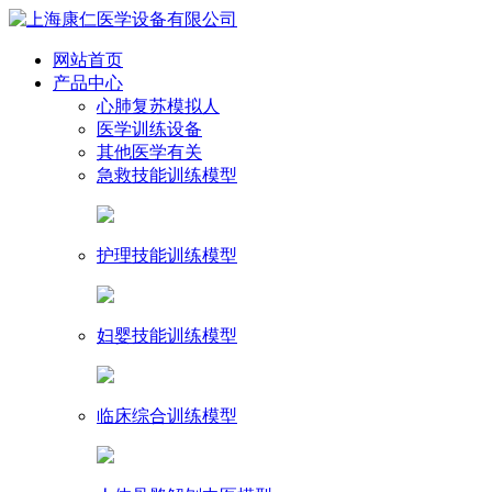
网站首页
产品中心
心肺复苏模拟人
医学训练设备
其他医学有关
急救技能训练模型
护理技能训练模型
妇婴技能训练模型
临床综合训练模型