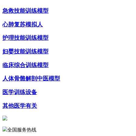
急救技能训练模型
心肺复苏模拟人
护理技能训练模型
妇婴技能训练模型
临床综合训练模型
人体骨骼解剖中医模型
医学训练设备
其他医学有关
全国服务热线