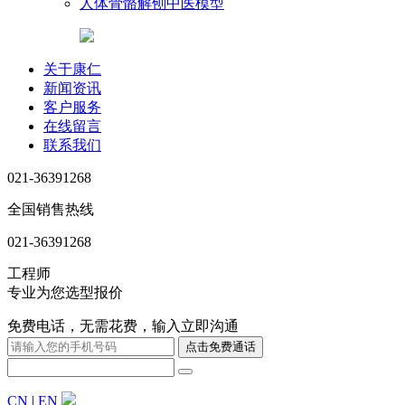
人体骨骼解刨中医模型
关于康仁
新闻资讯
客户服务
在线留言
联系我们
021-36391268
全国销售热线
021-36391268
工程师
专业为您选型报价
免费电话，无需花费，输入立即沟通
CN
|
EN