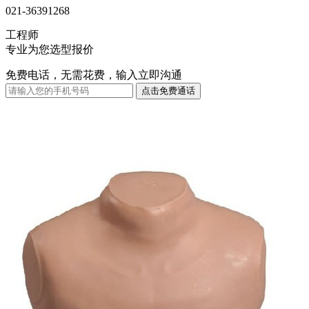
021-36391268
工程师
专业为您选型报价
免费电话，无需花费，输入立即沟通