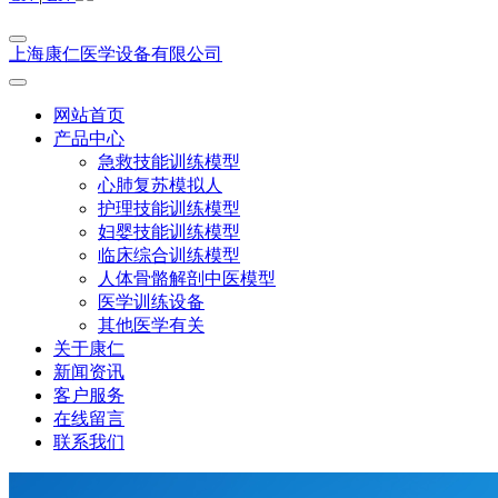
上海康仁医学设备有限公司
网站首页
产品中心
急救技能训练模型
心肺复苏模拟人
护理技能训练模型
妇婴技能训练模型
临床综合训练模型
人体骨骼解剖中医模型
医学训练设备
其他医学有关
关于康仁
新闻资讯
客户服务
在线留言
联系我们