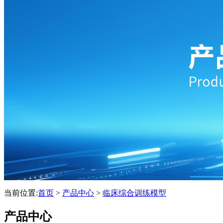
当前位置:
首页
>
产品中心
>
临床综合训练模型
产品中心