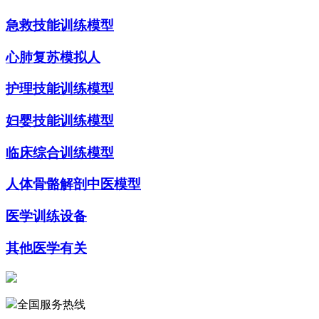
急救技能训练模型
心肺复苏模拟人
护理技能训练模型
妇婴技能训练模型
临床综合训练模型
人体骨骼解剖中医模型
医学训练设备
其他医学有关
全国服务热线