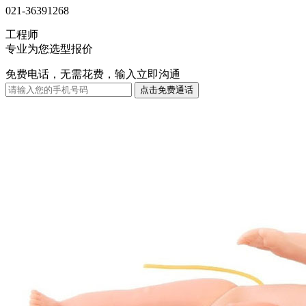
021-36391268
工程师
专业为您选型报价
免费电话，无需花费，输入立即沟通