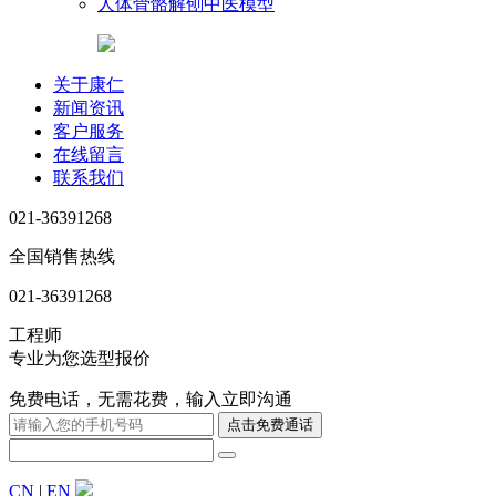
人体骨骼解刨中医模型
关于康仁
新闻资讯
客户服务
在线留言
联系我们
021-36391268
全国销售热线
021-36391268
工程师
专业为您选型报价
免费电话，无需花费，输入立即沟通
CN
|
EN