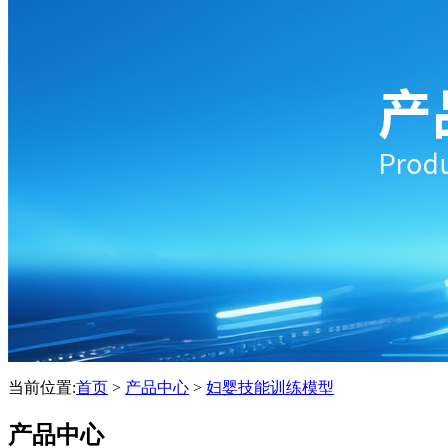
当前位置:
首页
>
产品中心
>
妇婴技能训练模型
产品中心