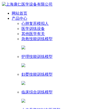
网站首页
产品中心
心肺复苏模拟人
医学训练设备
其他医学有关
急救技能训练模型
护理技能训练模型
妇婴技能训练模型
临床综合训练模型