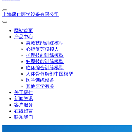
上海康仁医学设备有限公司
网站首页
产品中心
急救技能训练模型
心肺复苏模拟人
护理技能训练模型
妇婴技能训练模型
临床综合训练模型
人体骨骼解剖中医模型
医学训练设备
其他医学有关
关于康仁
新闻资讯
客户服务
在线留言
联系我们