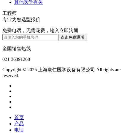
其他医学有关
工程师
专业为您选型报价
免费电话，无需花费，输入立即沟通
全国销售热线
021-36391268
Copyright © 2025 上海康仁医学设备有限公司 All rights are
reserved.
首页
产品
电话