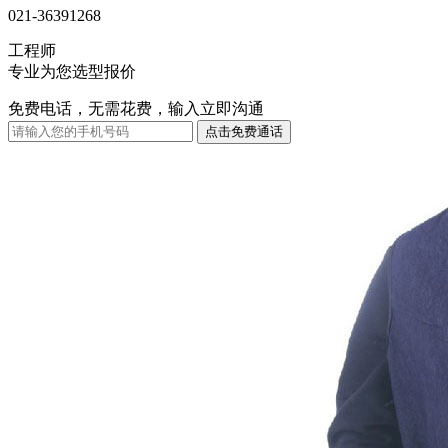
021-36391268
工程师
专业为您选型报价
免费电话，无需花费，输入立即沟通