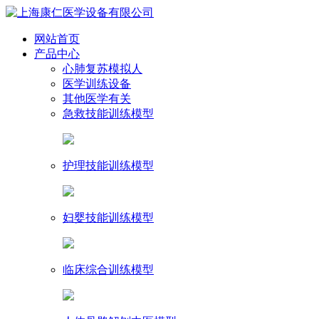
网站首页
产品中心
心肺复苏模拟人
医学训练设备
其他医学有关
急救技能训练模型
护理技能训练模型
妇婴技能训练模型
临床综合训练模型