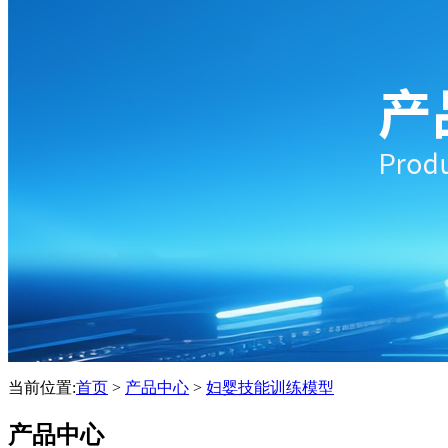
当前位置:
首页
>
产品中心
>
妇婴技能训练模型
产品中心