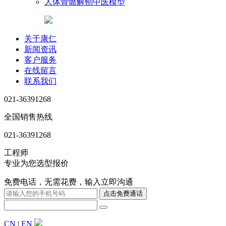
人体骨骼解刨中医模型
关于康仁
新闻资讯
客户服务
在线留言
联系我们
021-36391268
全国销售热线
021-36391268
工程师
专业为您选型报价
免费电话，无需花费，输入立即沟通
CN
|
EN