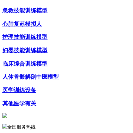
急救技能训练模型
心肺复苏模拟人
护理技能训练模型
妇婴技能训练模型
临床综合训练模型
人体骨骼解剖中医模型
医学训练设备
其他医学有关
全国服务热线