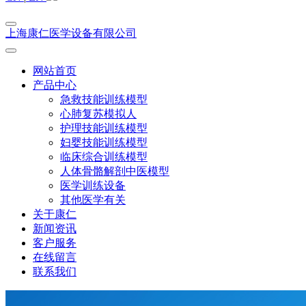
上海康仁医学设备有限公司
网站首页
产品中心
急救技能训练模型
心肺复苏模拟人
护理技能训练模型
妇婴技能训练模型
临床综合训练模型
人体骨骼解剖中医模型
医学训练设备
其他医学有关
关于康仁
新闻资讯
客户服务
在线留言
联系我们