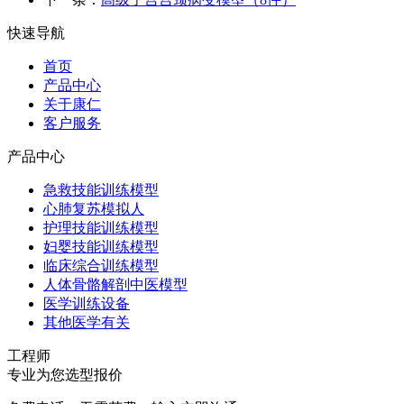
快速导航
首页
产品中心
关于康仁
客户服务
产品中心
急救技能训练模型
心肺复苏模拟人
护理技能训练模型
妇婴技能训练模型
临床综合训练模型
人体骨骼解剖中医模型
医学训练设备
其他医学有关
工程师
专业为您选型报价