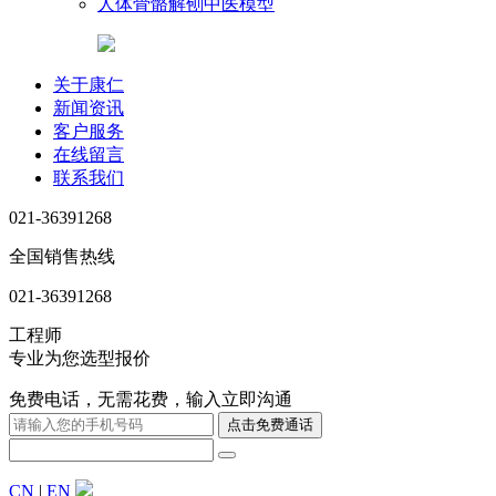
人体骨骼解刨中医模型
关于康仁
新闻资讯
客户服务
在线留言
联系我们
021-36391268
全国销售热线
021-36391268
工程师
专业为您选型报价
免费电话，无需花费，输入立即沟通
CN
|
EN