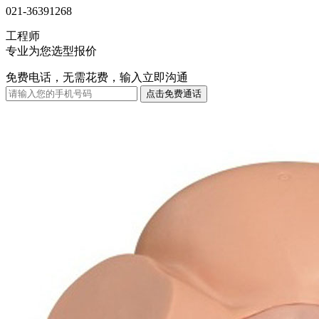
021-36391268
工程师
专业为您选型报价
免费电话，无需花费，输入立即沟通