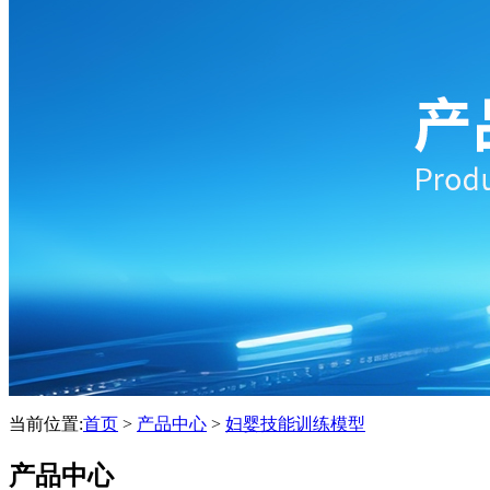
当前位置:
首页
>
产品中心
>
妇婴技能训练模型
产品中心