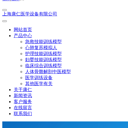
上海康仁医学设备有限公司
网站首页
产品中心
急救技能训练模型
心肺复苏模拟人
护理技能训练模型
妇婴技能训练模型
临床综合训练模型
人体骨骼解剖中医模型
医学训练设备
其他医学有关
关于康仁
新闻资讯
客户服务
在线留言
联系我们