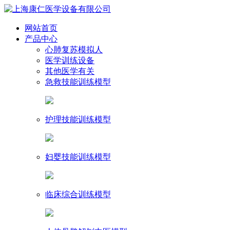
网站首页
产品中心
心肺复苏模拟人
医学训练设备
其他医学有关
急救技能训练模型
护理技能训练模型
妇婴技能训练模型
临床综合训练模型