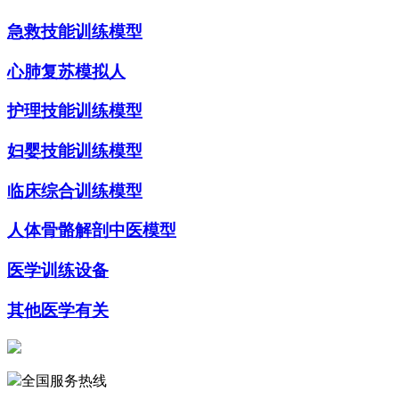
急救技能训练模型
心肺复苏模拟人
护理技能训练模型
妇婴技能训练模型
临床综合训练模型
人体骨骼解剖中医模型
医学训练设备
其他医学有关
全国服务热线