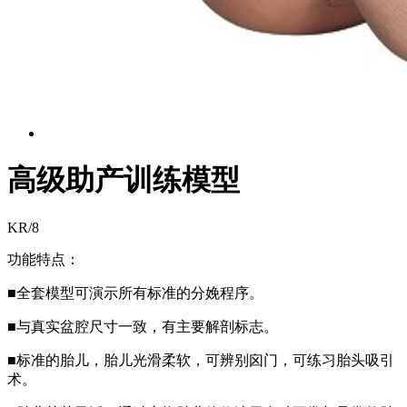
高级助产训练模型
KR/8
功能特点：
■全套模型可演示所有标准的分娩程序。
■与真实盆腔尺寸一致，有主要解剖标志。
■标准的胎儿，胎儿光滑柔软，可辨别囟门，可练习胎头吸引
术。