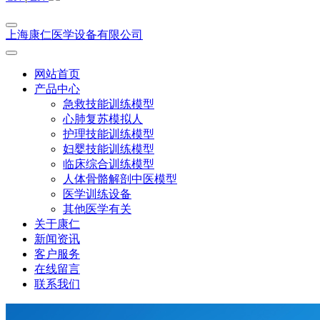
上海康仁医学设备有限公司
网站首页
产品中心
急救技能训练模型
心肺复苏模拟人
护理技能训练模型
妇婴技能训练模型
临床综合训练模型
人体骨骼解剖中医模型
医学训练设备
其他医学有关
关于康仁
新闻资讯
客户服务
在线留言
联系我们