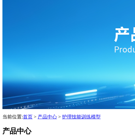
当前位置:
首页
>
产品中心
>
护理技能训练模型
产品中心