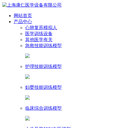
网站首页
产品中心
心肺复苏模拟人
医学训练设备
其他医学有关
急救技能训练模型
护理技能训练模型
妇婴技能训练模型
临床综合训练模型