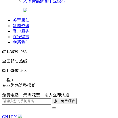
人体骨骼解刨中医模型
关于康仁
新闻资讯
客户服务
在线留言
联系我们
021-36391268
全国销售热线
021-36391268
工程师
专业为您选型报价
免费电话，无需花费，输入立即沟通
CN
|
EN