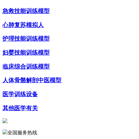
急救技能训练模型
心肺复苏模拟人
护理技能训练模型
妇婴技能训练模型
临床综合训练模型
人体骨骼解剖中医模型
医学训练设备
其他医学有关
全国服务热线