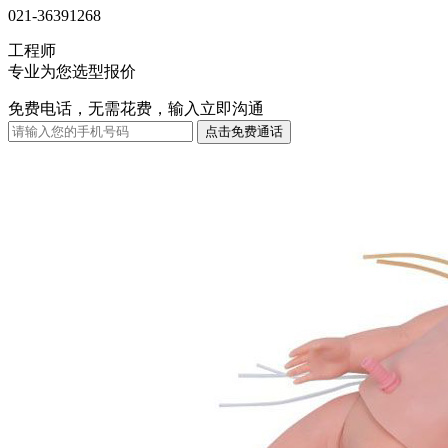
021-36391268
工程师
专业为您选型报价
免费电话，无需花费，输入立即沟通