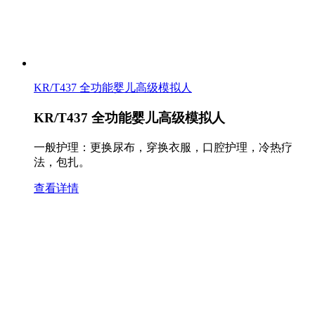
KR/T437 全功能婴儿高级模拟人
KR/T437 全功能婴儿高级模拟人
一般护理：更换尿布，穿换衣服，口腔护理，冷热疗
法，包扎。
查看详情