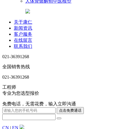
人体骨骼解刨中医模型
关于康仁
新闻资讯
客户服务
在线留言
联系我们
021-36391268
全国销售热线
021-36391268
工程师
专业为您选型报价
免费电话，无需花费，输入立即沟通
CN
|
EN