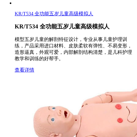
KR/T534 全功能五岁儿童高级模拟人
KR/T534 全功能五岁儿童高级模拟人
模型五岁儿童的解剖特征设计，专业从事儿童护理训
练，产品采用进口材料、皮肤柔软有弹性、不易变形，
造形逼真，外观可爱，内部解剖结构清楚，是儿科护理
教学和训练的好帮手。
查看详情