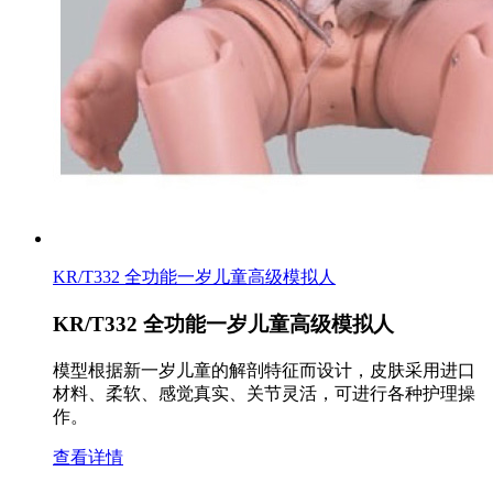
KR/T332 全功能一岁儿童高级模拟人
KR/T332 全功能一岁儿童高级模拟人
模型根据新一岁儿童的解剖特征而设计，皮肤采用进口
材料、柔软、感觉真实、关节灵活，可进行各种护理操
作。
查看详情