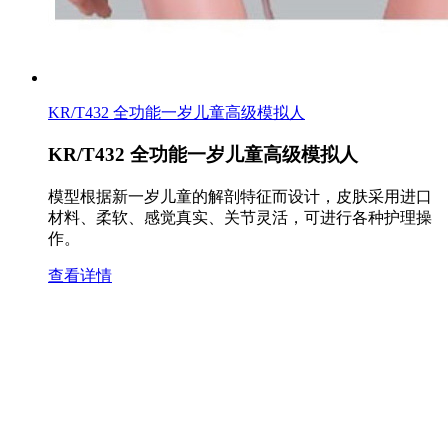
KR/T432 全功能一岁儿童高级模拟人
KR/T432 全功能一岁儿童高级模拟人
模型根据新一岁儿童的解剖特征而设计，皮肤采用进口
材料、柔软、感觉真实、关节灵活，可进行各种护理操
作。
查看详情