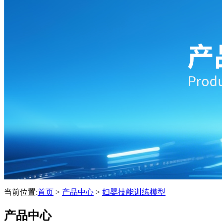
当前位置:
首页
>
产品中心
>
妇婴技能训练模型
产品中心