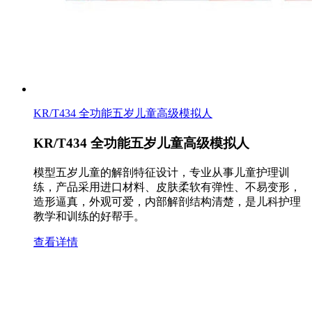
KR/T434 全功能五岁儿童高级模拟人
KR/T434 全功能五岁儿童高级模拟人
模型五岁儿童的解剖特征设计，专业从事儿童护理训
练，产品采用进口材料、皮肤柔软有弹性、不易变形，
造形逼真，外观可爱，内部解剖结构清楚，是儿科护理
教学和训练的好帮手。
查看详情