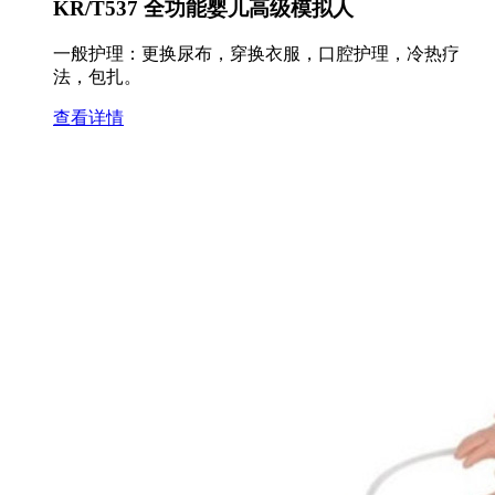
KR/T537 全功能婴儿高级模拟人
一般护理：更换尿布，穿换衣服，口腔护理，冷热疗
法，包扎。
查看详情