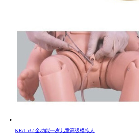
KR/T532 全功能一岁儿童高级模拟人