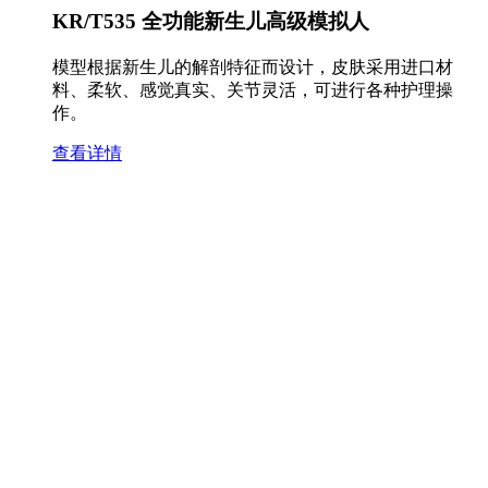
KR/T535 全功能新生儿高级模拟人
模型根据新生儿的解剖特征而设计，皮肤采用进口材
料、柔软、感觉真实、关节灵活，可进行各种护理操
作。
查看详情