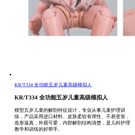
KR/T334 全功能五岁儿童高级模拟人
KR/T334 全功能五岁儿童高级模拟人
模型五岁儿童的解剖特征设计，专业从事儿童护理训
练，产品采用进口材料、皮肤柔软有弹性、不易变形，
造形逼真，外观可爱，内部解剖结构清楚，是儿科护理
教学和训练的好帮手。