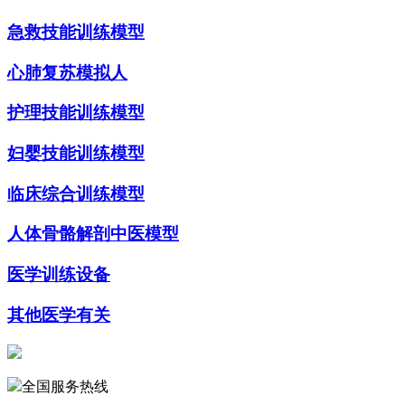
急救技能训练模型
心肺复苏模拟人
护理技能训练模型
妇婴技能训练模型
临床综合训练模型
人体骨骼解剖中医模型
医学训练设备
其他医学有关
全国服务热线