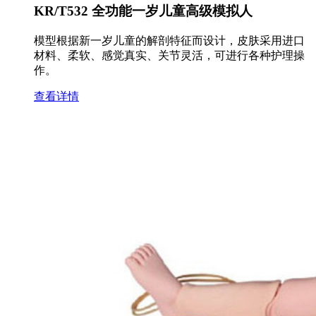
KR/T532 全功能一岁儿童高级模拟人
模型根据新一岁儿童的解剖特征而设计，皮肤采用进口
材料、柔软、感觉真实、关节灵活，可进行各种护理操
作。
查看详情