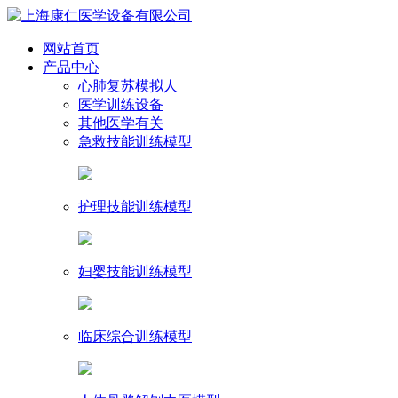
网站首页
产品中心
心肺复苏模拟人
医学训练设备
其他医学有关
急救技能训练模型
护理技能训练模型
妇婴技能训练模型
临床综合训练模型