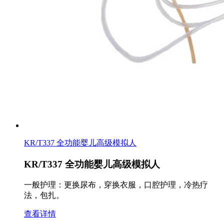
KR/T337 全功能婴儿高级模拟人
KR/T337 全功能婴儿高级模拟人
一般护理：更换尿布，穿换衣服，口腔护理，冷热疗
法，包扎。
查看详情