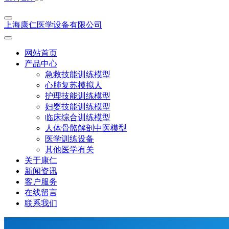
上海康仁医学设备有限公司
网站首页
产品中心
急救技能训练模型
心肺复苏模拟人
护理技能训练模型
妇婴技能训练模型
临床综合训练模型
人体骨骼解剖中医模型
医学训练设备
其他医学有关
关于康仁
新闻资讯
客户服务
在线留言
联系我们